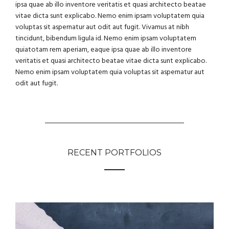
ipsa quae ab illo inventore veritatis et quasi architecto beatae
vitae dicta sunt explicabo. Nemo enim ipsam voluptatem quia
voluptas sit aspernatur aut odit aut fugit. Vivamus at nibh
tincidunt, bibendum ligula id. Nemo enim ipsam voluptatem
quiatotam rem aperiam, eaque ipsa quae ab illo inventore
veritatis et quasi architecto beatae vitae dicta sunt explicabo.
Nemo enim ipsam voluptatem quia voluptas sit aspernatur aut
odit aut fugit.
RECENT PORTFOLIOS