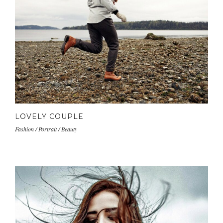
LOVELY COUPLE
Fashion / Portrait / Beauty