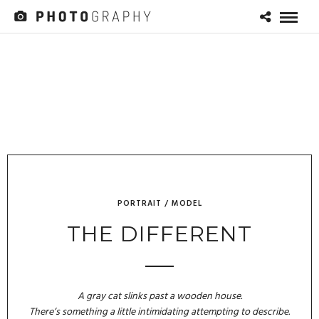
PORTRAIT / MODEL
THE DIFFERENT
A gray cat slinks past a wooden house.
There’s something a little intimidating attempting to describe.