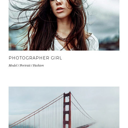
PHOTOGRAPHER GIRL
Model / Portrait / Fashion