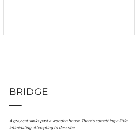
BRIDGE
A gray cat slinks past a wooden house. There’s something a little
intimidating attempting to describe