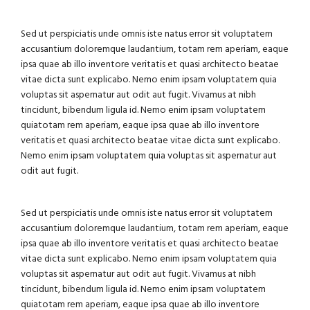
Sed ut perspiciatis unde omnis iste natus error sit voluptatem
accusantium doloremque laudantium, totam rem aperiam, eaque
ipsa quae ab illo inventore veritatis et quasi architecto beatae
vitae dicta sunt explicabo. Nemo enim ipsam voluptatem quia
voluptas sit aspernatur aut odit aut fugit. Vivamus at nibh
tincidunt, bibendum ligula id. Nemo enim ipsam voluptatem
quiatotam rem aperiam, eaque ipsa quae ab illo inventore
veritatis et quasi architecto beatae vitae dicta sunt explicabo.
Nemo enim ipsam voluptatem quia voluptas sit aspernatur aut
odit aut fugit.
Sed ut perspiciatis unde omnis iste natus error sit voluptatem
accusantium doloremque laudantium, totam rem aperiam, eaque
ipsa quae ab illo inventore veritatis et quasi architecto beatae
vitae dicta sunt explicabo. Nemo enim ipsam voluptatem quia
voluptas sit aspernatur aut odit aut fugit. Vivamus at nibh
tincidunt, bibendum ligula id. Nemo enim ipsam voluptatem
quiatotam rem aperiam, eaque ipsa quae ab illo inventore