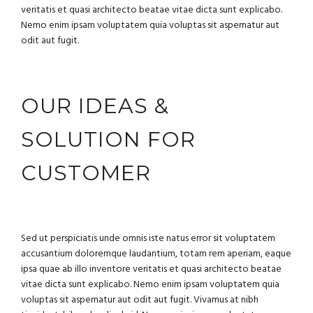
veritatis et quasi architecto beatae vitae dicta sunt explicabo.
Nemo enim ipsam voluptatem quia voluptas sit aspernatur aut
odit aut fugit.
OUR IDEAS &
SOLUTION FOR
CUSTOMER
Sed ut perspiciatis unde omnis iste natus error sit voluptatem
accusantium doloremque laudantium, totam rem aperiam, eaque
ipsa quae ab illo inventore veritatis et quasi architecto beatae
vitae dicta sunt explicabo. Nemo enim ipsam voluptatem quia
voluptas sit aspernatur aut odit aut fugit. Vivamus at nibh