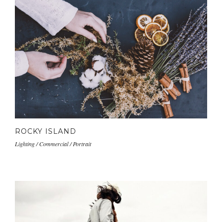
ROCKY ISLAND
Lighting / Commercial / Portrait