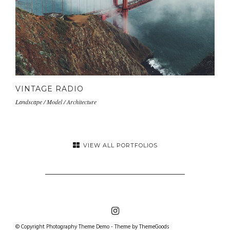
VINTAGE RADIO
Landscape / Model / Architecture
VIEW ALL PORTFOLIOS
© Copyright Photography Theme Demo - Theme by ThemeGoods